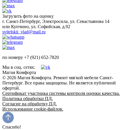
Загрузить фото на оценку
г. Санкт-Петербург, Электросила, ул. Севастьянова 14
или Купчино, ул. Софийская, д.92
svitelskii_vlad@mail.ru
по номеру +7 (921) 652-7820
Мы в соц. сетях:
Магия Комфорта
© 2026 Магия Комфорта. Ремонт мягкой мебели Санкт-
Петербург. Все права защищены. Не является публичной
офертой.
Сертификат участника системы контроля оценки качества.
Политика обработки ПД.
Согласие на обработку ПД.
Использование cookie-файлов.
Спасибо!