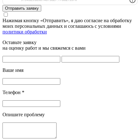
Отправить заявку
Нажимая кнопку «Отправить», я даю согласие на обработку
моих персональных данных и соглашаюсь с условиями
политики обработки
Оставьте заявку
на оценку работ и мы свяжемся с вами
Ваше имя
Телефон
*
Опишите проблему