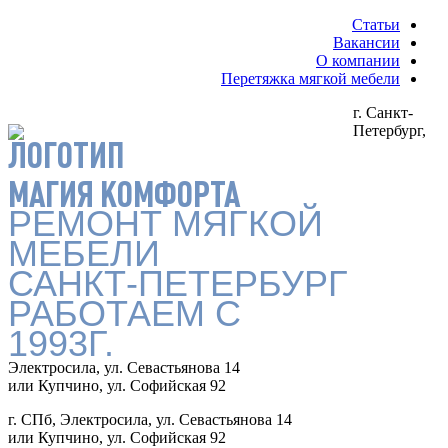
Статьи
Вакансии
О компании
Перетяжка мягкой мебели
г. Санкт-
Петербург,
МАГИЯ КОМФОРТА
РЕМОНТ МЯГКОЙ
МЕБЕЛИ
САНКТ-ПЕТЕРБУРГ
РАБОТАЕМ С
1993Г.
Электросила, ул. Севастьянова 14
или Купчино, ул. Софийская 92
г. СПб, Электросила, ул. Севастьянова 14
или Купчино, ул. Софийская 92