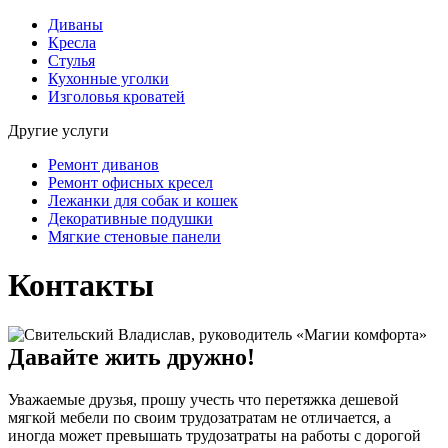
Диваны
Кресла
Стулья
Кухонные уголки
Изголовья кроватей
Другие услуги
Ремонт диванов
Ремонт офисных кресел
Лежанки для собак и кошек
Декоративные подушки
Мягкие стеновые панели
Контакты
Давайте жить дружно!
Уважаемые друзья, прошу учесть что перетяжка дешевой
мягкой мебели по своим трудозатратам не отличается, а
иногда может превышать трудозатраты на работы с дорогой