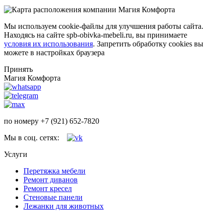
Мы используем cookie-файлы для улучшения работы сайта.
Находясь на сайте spb-obivka-mebeli.ru, вы принимаете
условия их использования
. Запретить обработку cookies вы
можете в настройках браузера
Принять
Магия Комфорта
по номеру +7 (921) 652-7820
Мы в соц. сетях:
Услуги
Перетяжка мебели
Ремонт диванов
Ремонт кресел
Стеновые панели
Лежанки для животных