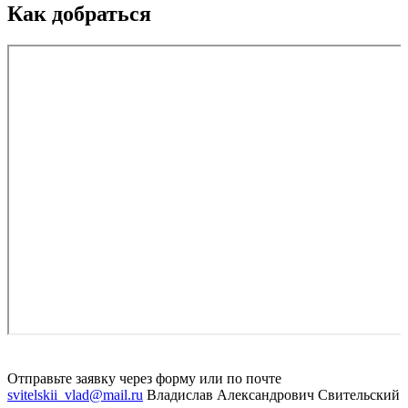
Как добраться
Отправьте заявку
через форму
или по почте
svitelskii_vlad@mail.ru
Владислав Александрович Свительский