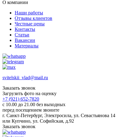
О компании
Наши работы
Отзывы клиентов
Честные цены
Контакты
Статьи
Вакансии
Материалы
svitelskii_vlad@mail.ru
Заказать звонок
Загрузить фото на оценку
+7 (921) 652-7820
с 10.00 до 21.00 без выходных
перед посещением звоните
г. Санкт-Петербург, Электросила, ул. Севастьянова 14
или Купчино, ул. Софийская, д.92
Заказать звонок