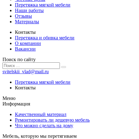
Перетяжка мягкой мебели
Наши работы
Отзывы
Материалы
Контакты
Перетяжка и обивка мебели
О компании
Вакансии
Поиск по сайту
svitelskii_vlad@mail.ru
Перетяжка мягкой мебели
Контакты
Меню
Информация
Качественный материал
Ремонтировать ли дешевую мебель
Что можно сделать на дому
Мебель, которую мы перетягиваем