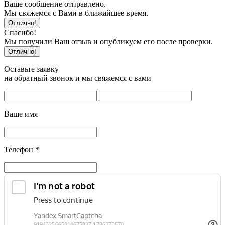
Ваше сообщение отправлено.
Мы свяжемся с Вами в ближайшее время.
Отлично!
Спасибо!
Мы получили Ваш отзыв и опубликуем его после проверки.
Отлично!
Оставьте заявку
на обратный звонок и мы свяжемся с вами
Ваше имя
Телефон
*