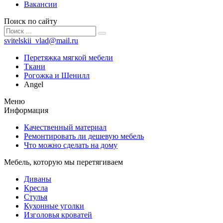
Вакансии
Поиск по сайту
svitelskii_vlad@mail.ru
Перетяжка мягкой мебели
Ткани
Рогожка и Шенилл
Angel
Меню
Информация
Качественный материал
Ремонтировать ли дешевую мебель
Что можно сделать на дому
Мебель, которую мы перетягиваем
Диваны
Кресла
Стулья
Кухонные уголки
Изголовья кроватей