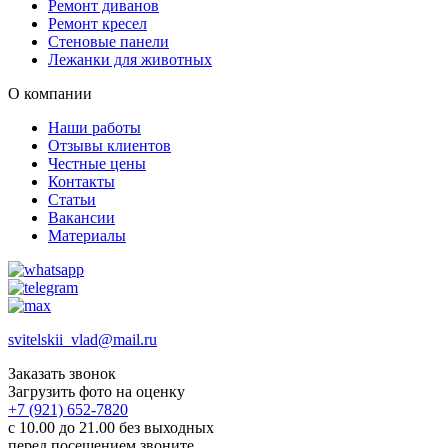
Ремонт диванов
Ремонт кресел
Стеновые панели
Лежанки для животных
О компании
Наши работы
Отзывы клиентов
Честные цены
Контакты
Статьи
Вакансии
Материалы
svitelskii_vlad@mail.ru
Заказать звонок
Загрузить фото на оценку
+7 (921) 652-7820
с 10.00 до 21.00 без выходных
перед посещением звоните