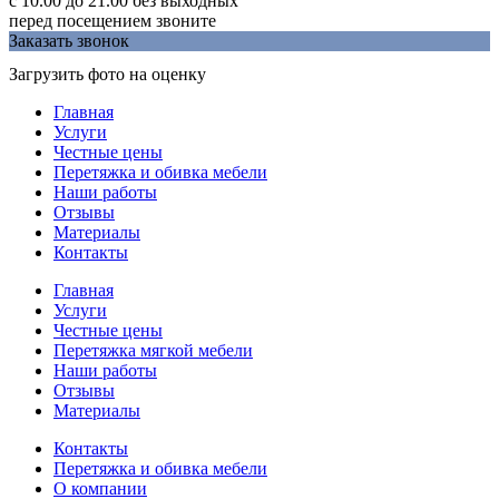
c 10.00 до 21.00 без выходных
перед посещением звоните
Заказать звонок
Загрузить фото на оценку
Главная
Услуги
Честные цены
Перетяжка и обивка мебели
Наши работы
Отзывы
Материалы
Контакты
Главная
Услуги
Честные цены
Перетяжка мягкой мебели
Наши работы
Отзывы
Материалы
Контакты
Перетяжка и обивка мебели
О компании