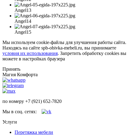
Angel13
Angel14
Angel15
Мы используем cookie-файлы для улучшения работы сайта.
Находясь на сайте spb-obivka-mebeli.ru, вы принимаете
условия их использования
. Запретить обработку cookies вы
можете в настройках браузера
Принять
Магия Комфорта
по номеру +7 (921) 652-7820
Мы в соц. сетях:
Услуги
Перетяжка мебели