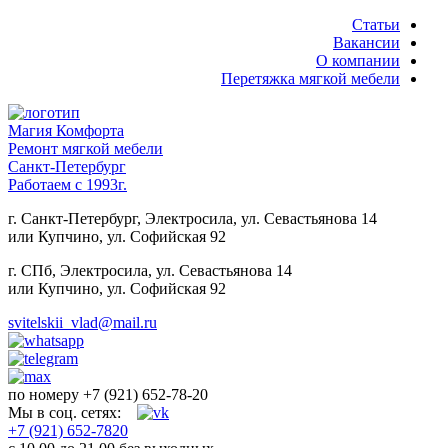
Статьи
Вакансии
О компании
Перетяжка мягкой мебели
Магия Комфорта
Ремонт мягкой мебели
Санкт-Петербург
Работаем с 1993г.
г. Санкт-Петербург, Электросила, ул. Севастьянова 14
или Купчино, ул. Софийская 92
г. СПб, Электросила, ул. Севастьянова 14
или Купчино, ул. Софийская 92
svitelskii_vlad@mail.ru
по номеру +7 (921) 652-78-20
Мы в соц. сетях:
+7 (921) 652-7820