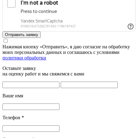
Отправить заявку
Нажимая кнопку «Отправить», я даю согласие на обработку
моих персональных данных и соглашаюсь с условиями
политики обработки
Оставьте заявку
на оценку работ и мы свяжемся с вами
Ваше имя
Телефон
*