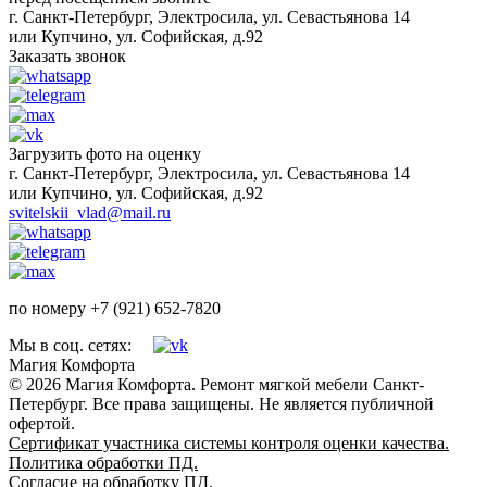
г. Санкт-Петербург, Электросила, ул. Севастьянова 14
или Купчино, ул. Софийская, д.92
Заказать звонок
Загрузить фото на оценку
г. Санкт-Петербург, Электросила, ул. Севастьянова 14
или Купчино, ул. Софийская, д.92
svitelskii_vlad@mail.ru
по номеру +7 (921) 652-7820
Мы в соц. сетях:
Магия Комфорта
© 2026 Магия Комфорта. Ремонт мягкой мебели Санкт-
Петербург. Все права защищены. Не является публичной
офертой.
Сертификат участника системы контроля оценки качества.
Политика обработки ПД.
Согласие на обработку ПД.