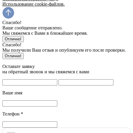
Использование cookie-файлов.
Спасибо!
Ваше сообщение отправлено.
Мы свяжемся с Вами в ближайшее время.
Отлично!
Спасибо!
Мы получили Ваш отзыв и опубликуем его после проверки.
Отлично!
Оставьте заявку
на обратный звонок и мы свяжемся с вами
Ваше имя
Телефон
*